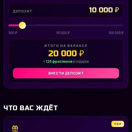
ULK
10 000 ₽
ДЕПОЗИТ
500 ₽
50 000 ₽
100 000 ₽
ИТОГО НА БАЛАНСЕ
20 000 ₽
+
125 фриспинов
в подарок
ВНЕСТИ ДЕПОЗИТ
ЧТО ВАС ЖДЁТ
TOP