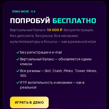
DEMO MODE · 0 ₽
ПОПРОБУЙ
БЕСПЛАТНО
Виртуальный баланс
10 000 ₽
. Без регистрации,
без депозита, без риска. Все механики,
мультипликаторы и бонусы — как в реальной игре.
Без регистрации и e-mail
Виртуальный баланс — обновляется одним
кликом
Все режимы — Slot, Crash, Plinko, Tower, Mines,
X50
RTP, волатильность и механики — как в
реальной
ИГРАТЬ В ДЕМО