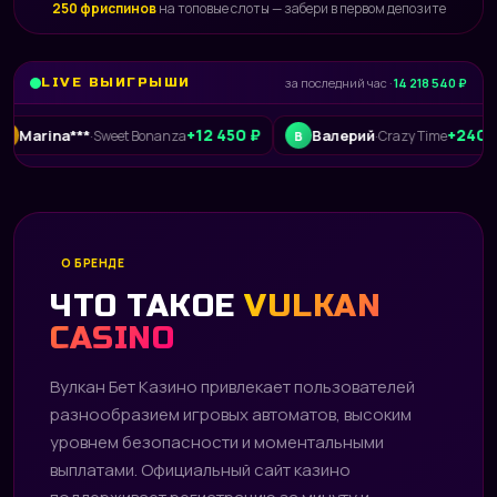
250 фриспинов
на топовые слоты — забери в первом депозите
LIVE ВЫИГРЫШИ
за последний час ·
14 218 540 ₽
+12 450 ₽
+240 015 ₽
na***
Валерий
·
Sweet Bonanza
·
Crazy Time
В
О БРЕНДЕ
ЧТО ТАКОЕ
VULKAN
CASINO
Вулкан Бет Казино привлекает пользователей
разнообразием игровых автоматов, высоким
уровнем безопасности и моментальными
выплатами. Официальный сайт казино