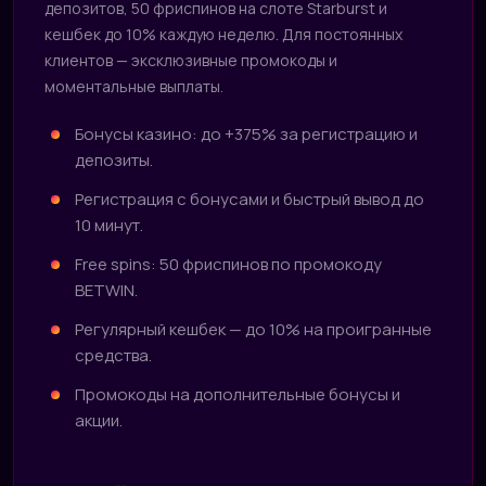
депозитов, 50 фриспинов на слоте Starburst и
кешбек до 10% каждую неделю. Для постоянных
клиентов — эксклюзивные промокоды и
моментальные выплаты.
Бонусы казино: до +375% за регистрацию и
депозиты.
Регистрация с бонусами и быстрый вывод до
10 минут.
Free spins: 50 фриспинов по промокоду
BETWIN.
Регулярный кешбек — до 10% на проигранные
средства.
Промокоды на дополнительные бонусы и
акции.