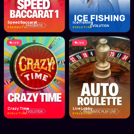
Speed Baccarat
Ice Fishing
PRAGMATIC
EVOLUTION
LIVE
LIVE
Crazy Time
Live Lobby
EVOLUTION
EVOLUTION