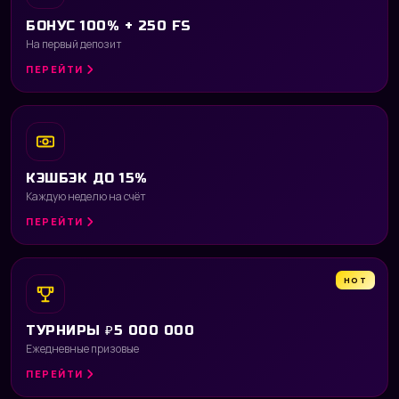
БОНУС 100% + 250 FS
На первый депозит
ПЕРЕЙТИ
КЭШБЭК ДО 15%
Каждую неделю на счёт
ПЕРЕЙТИ
HOT
ТУРНИРЫ ₽5 000 000
Ежедневные призовые
ПЕРЕЙТИ