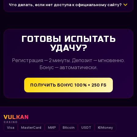
Что делать, если нет доступа к официальному сайту?
ГОТОВЫ ИСПЫТАТЬ
УДАЧУ?
Регистрация — 2 минуты. Депозит — мгновенно.
Бонус — автоматически.
ПОЛУЧИТЬ БОНУС 100% + 250 FS
VULKAN
CASINO
Visa
MasterCard
МИР
Bitcoin
USDT
ЮMoney