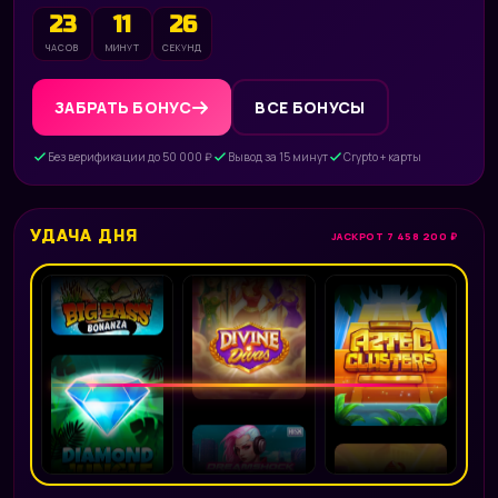
23
11
25
ЧАСОВ
МИНУТ
СЕКУНД
ЗАБРАТЬ БОНУС
ВСЕ БОНУСЫ
Без верификации до 50 000 ₽
Вывод за 15 минут
Crypto + карты
УДАЧА ДНЯ
JACKPOT 7 458 200 ₽